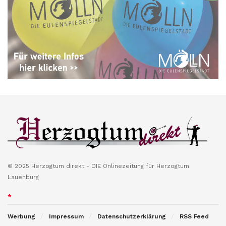
© 2025 Herzogtum direkt - DIE Onlinezeitung für Herzogtum
Lauenburg
*
Werbung
Impressum
Datenschutzerklärung
RSS Feed