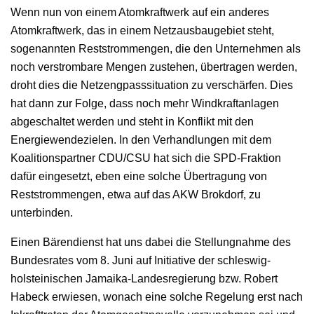
Wenn nun von einem Atomkraftwerk auf ein anderes
Atomkraftwerk, das in einem Netzausbaugebiet steht,
sogenannten Reststrommengen, die den Unternehmen als
noch verstrombare Mengen zustehen, übertragen werden,
droht dies die Netzengpasssituation zu verschärfen. Dies
hat dann zur Folge, dass noch mehr Windkraftanlagen
abgeschaltet werden und steht in Konflikt mit den
Energiewendezielen. In den Verhandlungen mit dem
Koalitionspartner CDU/CSU hat sich die SPD-Fraktion
dafür eingesetzt, eben eine solche Übertragung von
Reststrommengen, etwa auf das AKW Brokdorf, zu
unterbinden.
Einen Bärendienst hat uns dabei die Stellungnahme des
Bundesrates vom 8. Juni auf Initiative der schleswig-
holsteinischen Jamaika-Landesregierung bzw. Robert
Habeck erwiesen, wonach eine solche Regelung erst nach