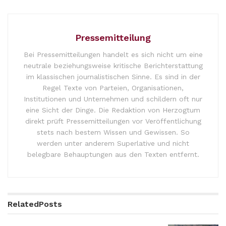
Pressemitteilung
Bei Pressemitteilungen handelt es sich nicht um eine
neutrale beziehungsweise kritische Berichterstattung
im klassischen journalistischen Sinne. Es sind in der
Regel Texte von Parteien, Organisationen,
Institutionen und Unternehmen und schildern oft nur
eine Sicht der Dinge. Die Redaktion von Herzogtum
direkt prüft Pressemitteilungen vor Veröffentlichung
stets nach bestem Wissen und Gewissen. So
werden unter anderem Superlative und nicht
belegbare Behauptungen aus den Texten entfernt.
Related
Posts