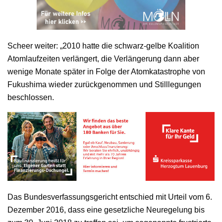
Scheer weiter: „2010 hatte die schwarz-gelbe Koalition
Atomlaufzeiten verlängert, die Verlängerung dann aber
wenige Monate später in Folge der Atomkatastrophe von
Fukushima wieder zurückgenommen und Stilllegungen
beschlossen.
Das Bundesverfassungsgericht entschied mit Urteil vom 6.
Dezember 2016, dass eine gesetzliche Neuregelung bis