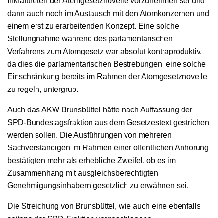
Inkrafttreten der Atomgesetznovelle vorzunehmen sei und
dann auch noch im Austausch mit den Atomkonzernen und
einem erst zu erarbeitenden Konzept. Eine solche
Stellungnahme während des parlamentarischen
Verfahrens zum Atomgesetz war absolut kontraproduktiv,
da dies die parlamentarischen Bestrebungen, eine solche
Einschränkung bereits im Rahmen der Atomgesetznovelle
zu regeln, untergrub.
Auch das AKW Brunsbüttel hätte nach Auffassung der
SPD-Bundestagsfraktion aus dem Gesetzestext gestrichen
werden sollen. Die Ausführungen von mehreren
Sachverständigen im Rahmen einer öffentlichen Anhörung
bestätigten mehr als erhebliche Zweifel, ob es im
Zusammenhang mit ausgleichsberechtigten
Genehmigungsinhabern gesetzlich zu erwähnen sei.
Die Streichung von Brunsbüttel, wie auch eine ebenfalls