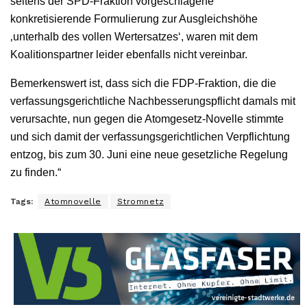
seitens der SPD-Fraktion vorgeschlagene
konkretisierende Formulierung zur Ausgleichshöhe
‚unterhalb des vollen Wertersatzes‘, waren mit dem
Koalitionspartner leider ebenfalls nicht vereinbar.
Bemerkenswert ist, dass sich die FDP-Fraktion, die die
verfassungsgerichtliche Nachbesserungspflicht damals mit
verursachte, nun gegen die Atomgesetz-Novelle stimmte
und sich damit der verfassungsgerichtlichen Verpflichtung
entzog, bis zum 30. Juni eine neue gesetzliche Regelung
zu finden.“
Tags:
Atomnovelle
Stromnetz