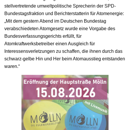
stellvertretende umweltpolitische Sprecherin der SPD-
Bundestagsfraktion und Berichterstatterin für Atomenergie:
„Mit dem gestern Abend im Deutschen Bundestag
verabschiedeten Atomgesetz wurde eine Vorgabe des
Bundesverfassungsgerichts erfüllt, für
Atomkraftwerksbetreiber einen Ausgleich für
Interessensverletzungen zu schaffen, die ihnen durch das
schwarz-gelbe Hin und Her beim Atomausstieg entstanden
waren.“