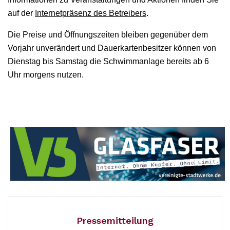
auf der
Internetpräsenz des Betreibers
.
Die Preise und Öffnungszeiten bleiben gegenüber dem
Vorjahr unverändert und Dauerkartenbesitzer können von
Dienstag bis Samstag die Schwimmanlage bereits ab 6
Uhr morgens nutzen.
Pressemitteilung