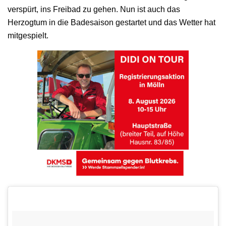
verspürt, ins Freibad zu gehen. Nun ist auch das
Herzogtum in die Badesaison gestartet und das Wetter hat
mitgespielt.