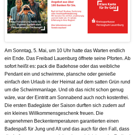
Am Sonntag, 5. Mai, um 10 Uhr hatte das Warten endlich
ein Ende. Das Freibad Lauenburg öffnete seine Pforten. Ab
sofort heißt es: pack die Badehose oder das weibliche
Pendant ein und schwimme, plansche oder genieße
einfach den Urlaub in der Heimat auf dem satten Grün rund
um die Schwimmanlage. Und ob das nicht schon genug
wäre, war der Eintritt am Sonnabend auch noch kostenfrei.
Die ersten Badegäste der Saison durften sich zudem auf
ein kleines Willkommensgeschenk freuen. Die
angenehmen Beckentemperaturen garantierten einen
Badespaß für Jung und Alt und das auch für den Fall, dass