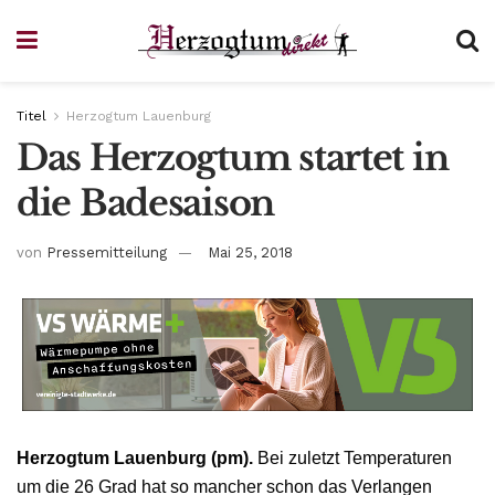
Titel
Herzogtum Lauenburg
Das Herzogtum startet in
die Badesaison
von
Pressemitteilung
Mai 25, 2018
Herzogtum Lauenburg (pm).
Bei zuletzt Temperaturen
um die 26 Grad hat so mancher schon das Verlangen