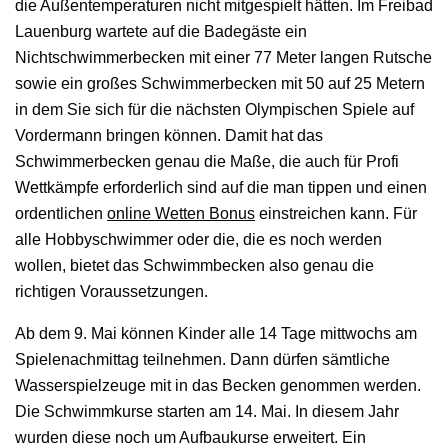
die Außentemperaturen nicht mitgespielt hätten. Im Freibad
Lauenburg wartete auf die Badegäste ein
Nichtschwimmerbecken mit einer 77 Meter langen Rutsche
sowie ein großes Schwimmerbecken mit 50 auf 25 Metern
in dem Sie sich für die nächsten Olympischen Spiele auf
Vordermann bringen können. Damit hat das
Schwimmerbecken genau die Maße, die auch für Profi
Wettkämpfe erforderlich sind auf die man tippen und einen
ordentlichen
online Wetten Bonus
einstreichen kann. Für
alle Hobbyschwimmer oder die, die es noch werden
wollen, bietet das Schwimmbecken also genau die
richtigen Voraussetzungen.
Ab dem 9. Mai können Kinder alle 14 Tage mittwochs am
Spielenachmittag teilnehmen. Dann dürfen sämtliche
Wasserspielzeuge mit in das Becken genommen werden.
Die Schwimmkurse starten am 14. Mai. In diesem Jahr
wurden diese noch um Aufbaukurse erweitert. Ein