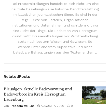
Bei Pressemitteilungen handelt es sich nicht um eine
neutrale beziehungsweise kritische Berichterstattung
im klassischen journalistischen Sinne. Es sind in der
Regel Texte von Parteien, Organisationen,
Institutionen und Unternehmen und schildern oft nur
eine Sicht der Dinge. Die Redaktion von Herzogtum
direkt prüft Pressemitteilungen vor Veröffentlichung
stets nach bestem Wissen und Gewissen. So
werden unter anderem Superlative und nicht
belegbare Behauptungen aus den Texten entfernt.
Related
Posts
Blaualgen: aktuelle Badewarnung und
Badeverbote im Kreis Herzogtum
Lauenburg
von
Pressemitteilung
AUGUST 7, 2026
0