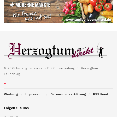
© 2025 Herzogtum direkt - DIE Onlinezeitung für Herzogtum
Lauenburg
*
Werbung
Impressum
Datenschutzerklärung
RSS Feed
Folgen Sie uns