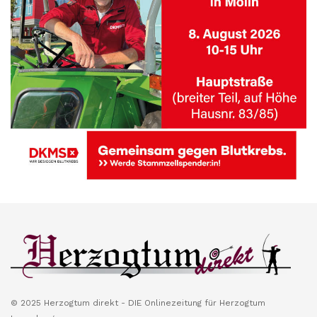
© 2025 Herzogtum direkt - DIE Onlinezeitung für Herzogtum