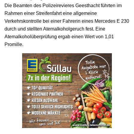
Die Beamten des Polizeirevieres Geesthacht führten im
Rahmen einer Streifenfahrt eine allgemeine
Verkehrskontrolle bei einer Fahrerin eines Mercedes E 230
durch und stellten Atemalkoholgeruch fest. Eine
Atemalkoholüberprüfung ergab einen Wert von 1,01
Promille.