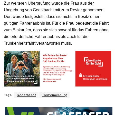
Zur weiteren Überprüfung wurde die Frau aus der
Umgebung von Geesthacht mit zum Revier genommen.
Dort wurde festgestellt, dass sie nicht im Besitz einer
gültigen Fahrerlaubnis ist. Für die Frau bedeutet die Fahrt
zum Einkaufen, dass sie sich sowohl für das Fahren ohne
die erforderliche Fahrerlaubnis als auch für die
Trunkenheitsfahrt verantworten muss.
Tags:
Geesthacht
Polizeimeldung