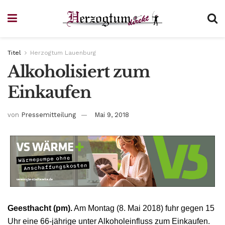
Titel
Herzogtum Lauenburg
Alkoholisiert zum
Einkaufen
von
Pressemitteilung
Mai 9, 2018
Geesthacht (pm).
Am Montag (8. Mai 2018) fuhr gegen 15
Uhr eine 66-jährige unter Alkoholeinfluss zum Einkaufen.