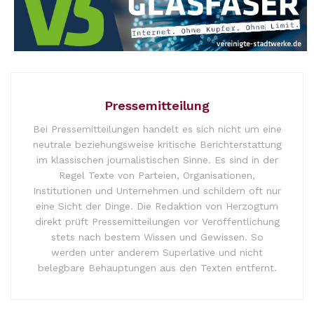
Pressemitteilung
Bei Pressemitteilungen handelt es sich nicht um eine
neutrale beziehungsweise kritische Berichterstattung
im klassischen journalistischen Sinne. Es sind in der
Regel Texte von Parteien, Organisationen,
Institutionen und Unternehmen und schildern oft nur
eine Sicht der Dinge. Die Redaktion von Herzogtum
direkt prüft Pressemitteilungen vor Veröffentlichung
stets nach bestem Wissen und Gewissen. So
werden unter anderem Superlative und nicht
belegbare Behauptungen aus den Texten entfernt.