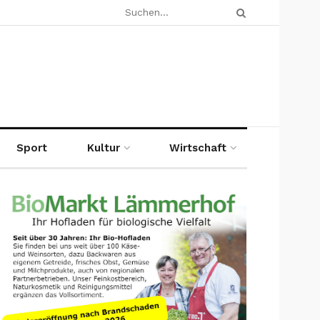
Sport
Kultur
Wirtschaft