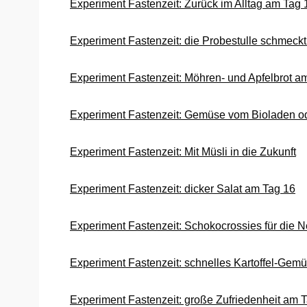
Experiment Fastenzeit: Zurück im Alltag am Tag 
Experiment Fastenzeit: die Probestulle schmeck
Experiment Fastenzeit: Möhren- und Apfelbrot a
Experiment Fastenzeit: Gemüse vom Bioladen 
Experiment Fastenzeit: Mit Müsli in die Zukunft
Experiment Fastenzeit: dicker Salat am Tag 16
Experiment Fastenzeit: Schokocrossies für die 
Experiment Fastenzeit: schnelles Kartoffel-Gemü
Experiment Fastenzeit: große Zufriedenheit am 