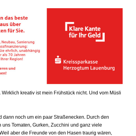
Wirklich kreativ ist mein Frühstück nicht. Und vom Müsli
nd dann noch um ein paar Straßenecken. Durch den
en uns Tomaten, Gurken, Zucchini und ganz viele
 Weil aber die Freunde von den Hasen traurig wären,