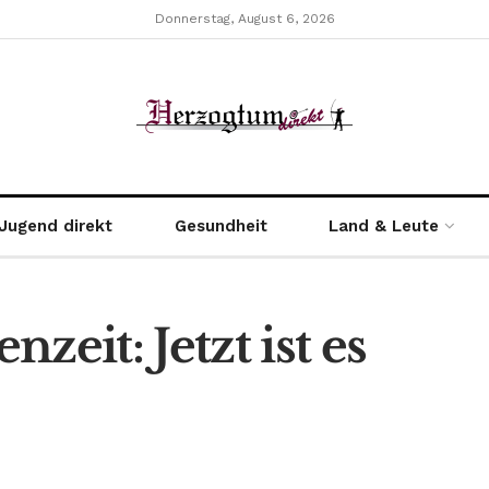
Donnerstag, August 6, 2026
Jugend direkt
Gesundheit
Land & Leute
zeit: Jetzt ist es