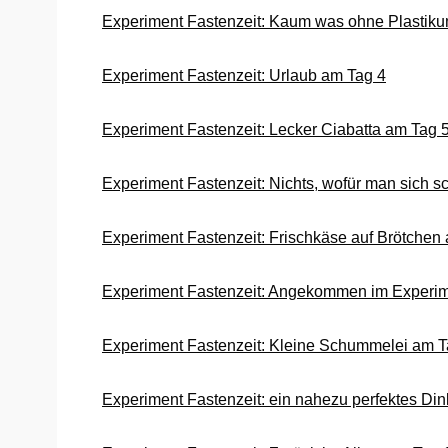
Experiment Fastenzeit: Kaum was ohne Plastik
Experiment Fastenzeit: Urlaub am Tag 4
Experiment Fastenzeit: Lecker Ciabatta am Tag 
Experiment Fastenzeit: Nichts, wofür man sich
Experiment Fastenzeit: Frischkäse auf Brötchen
Experiment Fastenzeit: Angekommen im Experim
Experiment Fastenzeit: Kleine Schummelei am T
Experiment Fastenzeit: ein nahezu perfektes Din