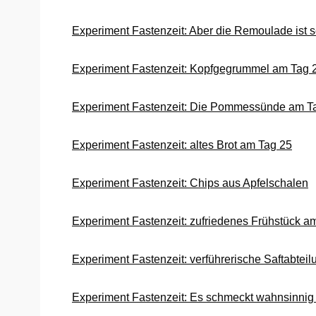
Experiment Fastenzeit: Aber die Remoulade ist 
Experiment Fastenzeit: Kopfgegrummel am Tag 
Experiment Fastenzeit: Die Pommessünde am T
Experiment Fastenzeit: altes Brot am Tag 25
Experiment Fastenzeit: Chips aus Apfelschalen
Experiment Fastenzeit: zufriedenes Frühstück a
Experiment Fastenzeit: verführerische Saftabtei
Experiment Fastenzeit: Es schmeckt wahnsinnig