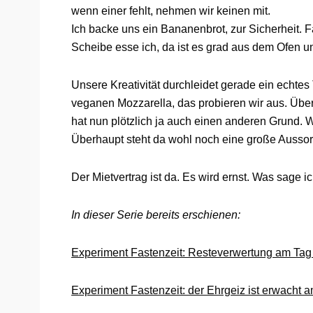
wenn einer fehlt, nehmen wir keinen mit.
Ich backe uns ein Bananenbrot, zur Sicherheit. Fa
Scheibe esse ich, da ist es grad aus dem Ofen 
Unsere Kreativität durchleidet gerade ein echtes 
veganen Mozzarella, das probieren wir aus. Üb
hat nun plötzlich ja auch einen anderen Grund
Überhaupt steht da wohl noch eine große Aussort
Der Mietvertrag ist da. Es wird ernst. Was sage ic
In dieser Serie bereits erschienen:
Experiment Fastenzeit: Resteverwertung am Tag
Experiment Fastenzeit: der Ehrgeiz ist erwacht 