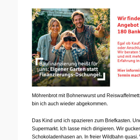
Möhrenbrot mit Bohnenwurst und Reiswaffelmett. 
bin ich auch wieder abgekommen.
Das Kind und ich spazieren zum Briefkasten. U
Supermarkt. Ich lasse mich dirigieren. Wir guck
Schokoladenhasen an. In freier Wildbahn quasi.