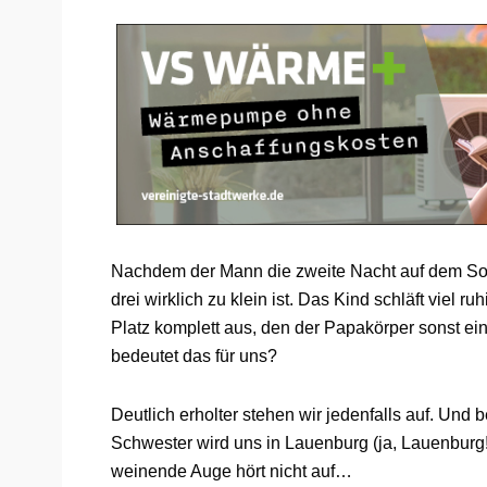
Nachdem der Mann die zweite Nacht auf dem Sofa 
drei wirklich zu klein ist. Das Kind schläft viel r
Platz komplett aus, den der Papakörper sonst ei
bedeutet das für uns?
Deutlich erholter stehen wir jedenfalls auf. U
Schwester wird uns in Lauenburg (ja, Lauenburg
weinende Auge hört nicht auf…