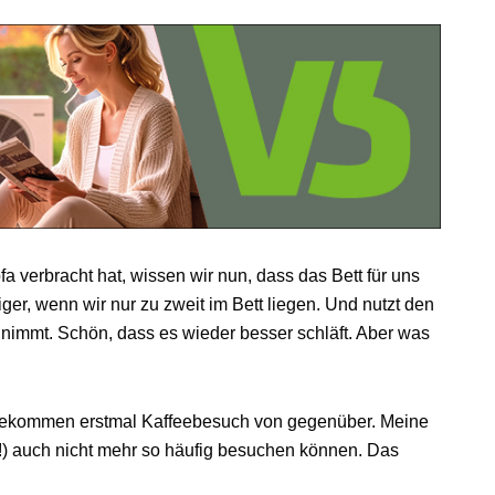
verbracht hat, wissen wir nun, dass das Bett für uns
uhiger, wenn wir nur zu zweit im Bett liegen. Und nutzt den
nnimmt. Schön, dass es wieder besser schläft. Aber was
nd bekommen erstmal Kaffeebesuch von gegenüber. Meine
!) auch nicht mehr so häufig besuchen können. Das