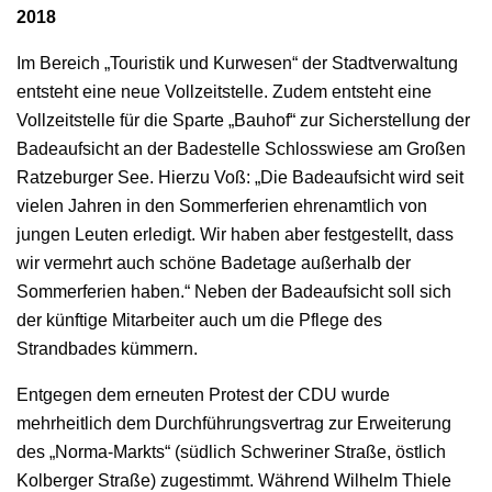
2018
Im Bereich „Touristik und Kurwesen“ der Stadtverwaltung
entsteht eine neue Vollzeitstelle. Zudem entsteht eine
Vollzeitstelle für die Sparte „Bauhof“ zur Sicherstellung der
Badeaufsicht an der Badestelle Schlosswiese am Großen
Ratzeburger See. Hierzu Voß: „Die Badeaufsicht wird seit
vielen Jahren in den Sommerferien ehrenamtlich von
jungen Leuten erledigt. Wir haben aber festgestellt, dass
wir vermehrt auch schöne Badetage außerhalb der
Sommerferien haben.“ Neben der Badeaufsicht soll sich
der künftige Mitarbeiter auch um die Pflege des
Strandbades kümmern.
Entgegen dem erneuten Protest der CDU wurde
mehrheitlich dem Durchführungsvertrag zur Erweiterung
des „Norma-Markts“ (südlich Schweriner Straße, östlich
Kolberger Straße) zugestimmt. Während Wilhelm Thiele