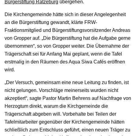
Bürgerstiftung Ratzeburg
übergehen.
Die Kirchengemeinde hätte sich in dieser Angelegenheit
an die Bürgerstiftung gewandt, klärte FRW-
Fraktionsmitglied und Bürgerstiftungsvorsitzender Andreas
von Gropper auf. „Die Bürgerstiftung hat die Aufgabe gerne
übernommen“, so von Gropper weiter. Die Übernahme der
Trägerschaft sei für Anfang Mai geplant, wenn die Tafel
erstmalig in den Räumen des Aqua Siwa Cafés eröffnen
wird.
„Der Versuch, gemeinsam eine neue Leitung zu finden, ist
nicht gelungen. Vorschläge meinerseits wurden nicht
akzeptiert“, sagte Pastor Martin Behrens auf Nachfrage von
Herzogtum direkt, warum die Kirchgemeinde die
Trägerschaft abgeben will. Vorbehalte bei Teilen der
Tafelmitarbeiter gegenüber der Kirchengemeinde hätten
schließlich zum Entschluss geführt, einen neuen Träger zu