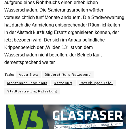
aufgrund eines Rohrbruchs einen erheblichen
Wasserschaden. Die Sanierungsarbeiten würden
voraussichtlich fünf Monate andauern. Die Stadtverwaltung
hat durch die Anmietung entsprechender Räumlichkeiten
in der Altstadt kurzfristig Ersatz organisieren können, der
jetzt bezogen wird. Der sich im Anbau befindliche
Krippenbereich der „Wilden 13“ ist von dem
Wasserschaden nicht betroffen, der Betrieb läuft
dementsprechend weiter.
Tags:
Aqua Siwa
Bürgerstiftung Ratzeburg
Montessori Inselhaus
Ratzeburg
Ratzeburger Tafel
Stadtvertretung Ratzeburg