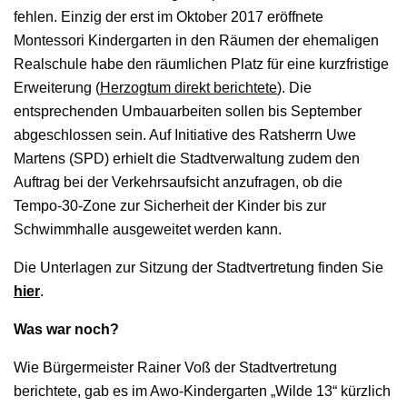
fehlen. Einzig der erst im Oktober 2017 eröffnete
Montessori Kindergarten in den Räumen der ehemaligen
Realschule habe den räumlichen Platz für eine kurzfristige
Erweiterung (
Herzogtum direkt berichtete
). Die
entsprechenden Umbauarbeiten sollen bis September
abgeschlossen sein. Auf Initiative des Ratsherrn Uwe
Martens (SPD) erhielt die Stadtverwaltung zudem den
Auftrag bei der Verkehrsaufsicht anzufragen, ob die
Tempo-30-Zone zur Sicherheit der Kinder bis zur
Schwimmhalle ausgeweitet werden kann.
Die Unterlagen zur Sitzung der Stadtvertretung finden Sie
hier
.
Was war noch?
Wie Bürgermeister Rainer Voß der Stadtvertretung
berichtete, gab es im Awo-Kindergarten „Wilde 13“ kürzlich