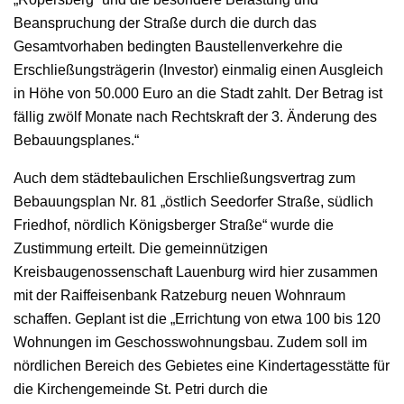
Beanspruchung der Straße durch die durch das
Gesamtvorhaben bedingten Baustellenverkehre die
Erschließungsträgerin (Investor) einmalig einen Ausgleich
in Höhe von 50.000 Euro an die Stadt zahlt. Der Betrag ist
fällig zwölf Monate nach Rechtskraft der 3. Änderung des
Bebauungsplanes.“
Auch dem städtebaulichen Erschließungsvertrag zum
Bebauungsplan Nr. 81 „östlich Seedorfer Straße, südlich
Friedhof, nördlich Königsberger Straße“ wurde die
Zustimmung erteilt. Die gemeinnützigen
Kreisbaugenossenschaft Lauenburg wird hier zusammen
mit der Raiffeisenbank Ratzeburg neuen Wohnraum
schaffen. Geplant ist die „Errichtung von etwa 100 bis 120
Wohnungen im Geschosswohnungsbau. Zudem soll im
nördlichen Bereich des Gebietes eine Kindertagesstätte für
die Kirchengemeinde St. Petri durch die