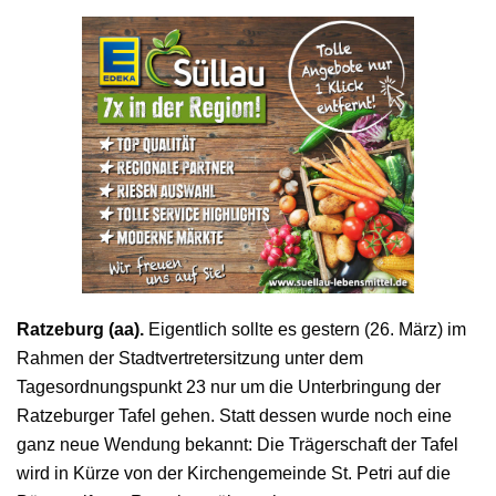
Ratzeburg (aa).
Eigentlich sollte es gestern (26. März) im
Rahmen der Stadtvertretersitzung unter dem
Tagesordnungspunkt 23 nur um die Unterbringung der
Ratzeburger Tafel gehen. Statt dessen wurde noch eine
ganz neue Wendung bekannt: Die Trägerschaft der Tafel
wird in Kürze von der Kirchengemeinde St. Petri auf die