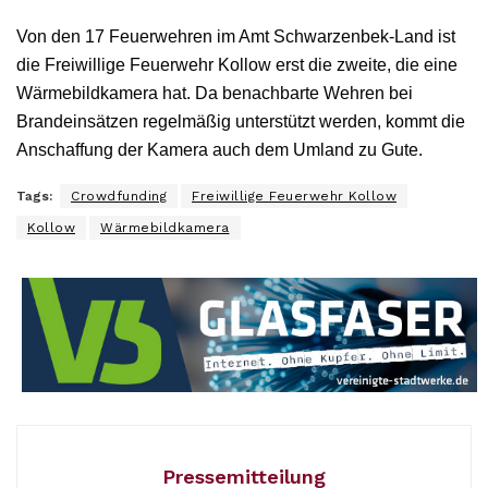
Von den 17 Feuerwehren im Amt Schwarzenbek-Land ist
die Freiwillige Feuerwehr Kollow erst die zweite, die eine
Wärmebildkamera hat. Da benachbarte Wehren bei
Brandeinsätzen regelmäßig unterstützt werden, kommt die
Anschaffung der Kamera auch dem Umland zu Gute.
Tags:
Crowdfunding
Freiwillige Feuerwehr Kollow
Kollow
Wärmebildkamera
Pressemitteilung