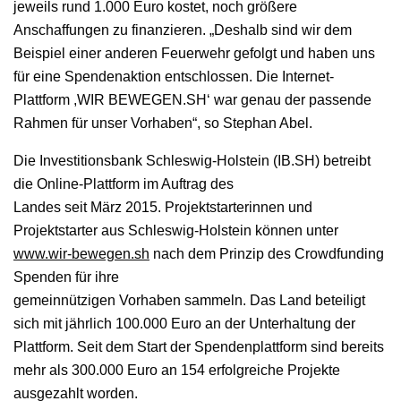
jeweils rund 1.000 Euro kostet, noch größere
Anschaffungen zu finanzieren. „Deshalb sind wir dem
Beispiel einer anderen Feuerwehr gefolgt und haben uns
für eine Spendenaktion entschlossen. Die Internet-
Plattform ,WIR BEWEGEN.SH‘ war genau der passende
Rahmen für unser Vorhaben“, so Stephan Abel.
Die Investitionsbank Schleswig-Holstein (IB.SH) betreibt
die Online-Plattform im Auftrag des
Landes seit März 2015. Projektstarterinnen und
Projektstarter aus Schleswig-Holstein können unter
www.wir-bewegen.sh
nach dem Prinzip des Crowdfunding
Spenden für ihre
gemeinnützigen Vorhaben sammeln. Das Land beteiligt
sich mit jährlich 100.000 Euro an der Unterhaltung der
Plattform. Seit dem Start der Spendenplattform sind bereits
mehr als 300.000 Euro an 154 erfolgreiche Projekte
ausgezahlt worden.