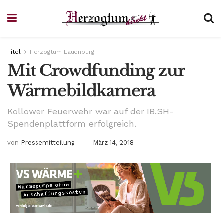
Titel
Herzogtum Lauenburg
Mit Crowdfunding zur
Wärmebildkamera
Kollower Feuerwehr war auf der IB.SH-
Spendenplattform erfolgreich.
von
Pressemitteilung
März 14, 2018