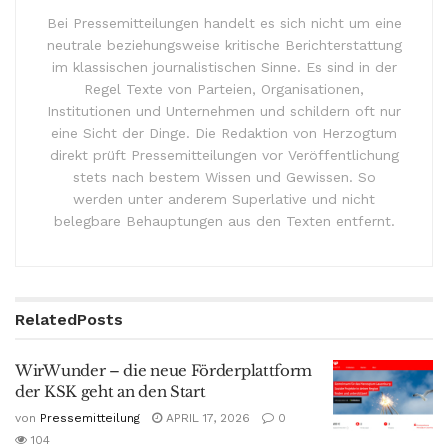
Bei Pressemitteilungen handelt es sich nicht um eine
neutrale beziehungsweise kritische Berichterstattung
im klassischen journalistischen Sinne. Es sind in der
Regel Texte von Parteien, Organisationen,
Institutionen und Unternehmen und schildern oft nur
eine Sicht der Dinge. Die Redaktion von Herzogtum
direkt prüft Pressemitteilungen vor Veröffentlichung
stets nach bestem Wissen und Gewissen. So
werden unter anderem Superlative und nicht
belegbare Behauptungen aus den Texten entfernt.
Related
Posts
WirWunder – die neue Förderplattform
der KSK geht an den Start
von
Pressemitteilung
APRIL 17, 2026
0
104