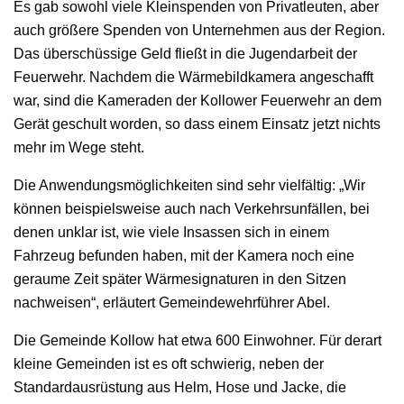
Es gab sowohl viele Kleinspenden von Privatleuten, aber
auch größere Spenden von Unternehmen aus der Region.
Das überschüssige Geld fließt in die Jugendarbeit der
Feuerwehr. Nachdem die Wärmebildkamera angeschafft
war, sind die Kameraden der Kollower Feuerwehr an dem
Gerät geschult worden, so dass einem Einsatz jetzt nichts
mehr im Wege steht.
Die Anwendungsmöglichkeiten sind sehr vielfältig: „Wir
können beispielsweise auch nach Verkehrsunfällen, bei
denen unklar ist, wie viele Insassen sich in einem
Fahrzeug befunden haben, mit der Kamera noch eine
geraume Zeit später Wärmesignaturen in den Sitzen
nachweisen“, erläutert Gemeindewehrführer Abel.
Die Gemeinde Kollow hat etwa 600 Einwohner. Für derart
kleine Gemeinden ist es oft schwierig, neben der
Standardausrüstung aus Helm, Hose und Jacke, die