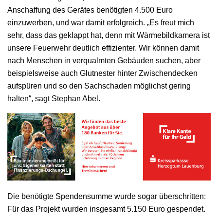
Anschaffung des Gerätes benötigten 4.500 Euro
einzuwerben, und war damit erfolgreich. „Es freut mich
sehr, dass das geklappt hat, denn mit Wärmebildkamera ist
unsere Feuerwehr deutlich effizienter. Wir können damit
nach Menschen in verqualmten Gebäuden suchen, aber
beispielsweise auch Glutnester hinter Zwischendecken
aufspüren und so den Sachschaden möglichst gering
halten“, sagt Stephan Abel.
Die benötigte Spendensumme wurde sogar überschritten:
Für das Projekt wurden insgesamt 5.150 Euro gespendet.