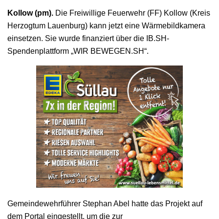
Kollow (pm).
Die Freiwillige Feuerwehr (FF) Kollow (Kreis
Herzogtum Lauenburg) kann jetzt eine Wärmebildkamera
einsetzen. Sie wurde finanziert über die IB.SH-
Spendenplattform „WIR BEWEGEN.SH“.
Gemeindewehrführer Stephan Abel hatte das Projekt auf
dem Portal eingestellt, um die zur