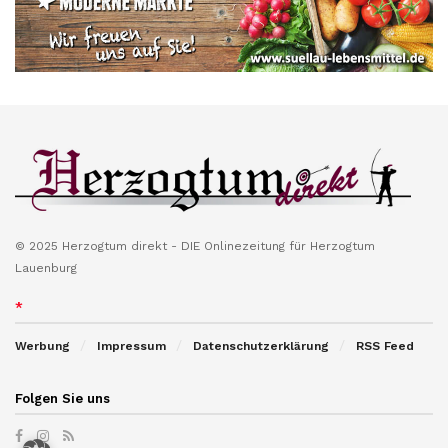
© 2025 Herzogtum direkt - DIE Onlinezeitung für Herzogtum
Lauenburg
*
Werbung
Impressum
Datenschutzerklärung
RSS Feed
Folgen Sie uns