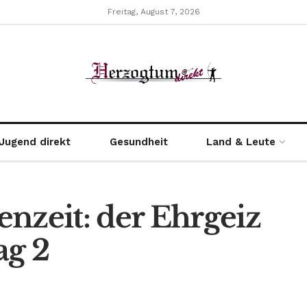
Freitag, August 7, 2026
Jugend direkt
Gesundheit
Land & Leute
nzeit: der Ehrgeiz
ag 2