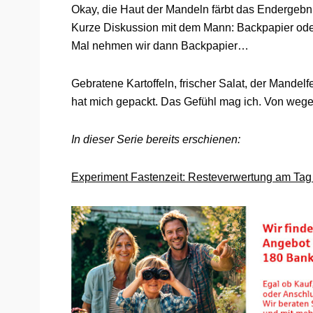
Okay, die Haut der Mandeln färbt das Endergebnis
Kurze Diskussion mit dem Mann: Backpapier oder 
Mal nehmen wir dann Backpapier…
Gebratene Kartoffeln, frischer Salat, der Mandelf
hat mich gepackt. Das Gefühl mag ich. Von weg
In dieser Serie bereits erschienen:
Experiment Fastenzeit: Resteverwertung am Tag