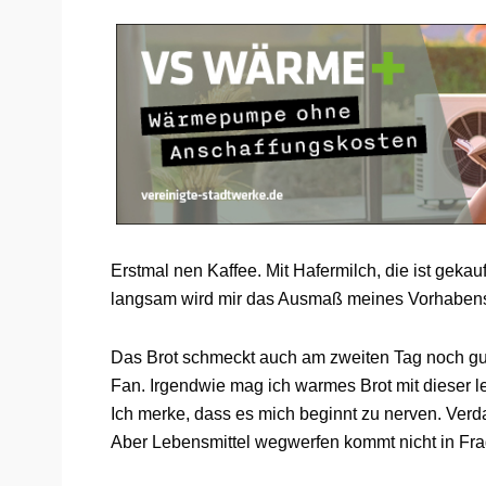
Erstmal nen Kaffee. Mit Hafermilch, die ist gekau
langsam wird mir das Ausmaß meines Vorhaben
Das Brot schmeckt auch am zweiten Tag noch gut,
Fan. Irgendwie mag ich warmes Brot mit dieser le
Ich merke, dass es mich beginnt zu nerven. Ver
Aber Lebensmittel wegwerfen kommt nicht in Fra