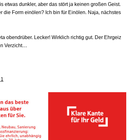
 etwas dunkler, aber das stört ja keinen großen Geist.
die Form einölen? Ich bin für Einölen. Naja, nächstes
eta obendrüber. Lecker! Wirklich richtig gut. Der Ehrgeiz
en Verzicht…
 1