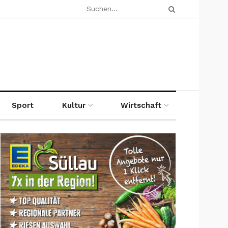
Sport
Kultur
Wirtschaft