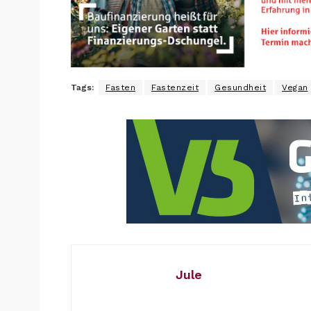
Tags:
Fasten
Fastenzeit
Gesundheit
Vegan
Jule