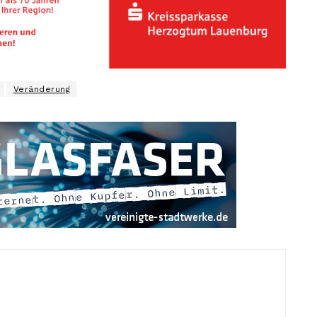
Veränderung