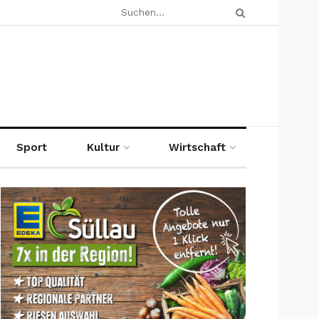
Sport
Kultur
Wirtschaft