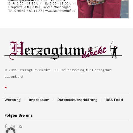
© 2025 Herzogtum direkt - DIE Onlinezeitung für Herzogtum
Lauenburg
*
Werbung
Impressum
Datenschutzerklärung
RSS Feed
Folgen Sie uns