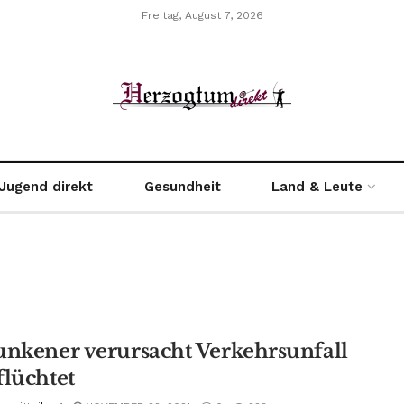
Freitag, August 7, 2026
Jugend direkt
Gesundheit
Land & Leute
unkener verursacht Verkehrsunfall
flüchtet