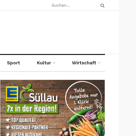
Sport
Kultur
Wirtschaft