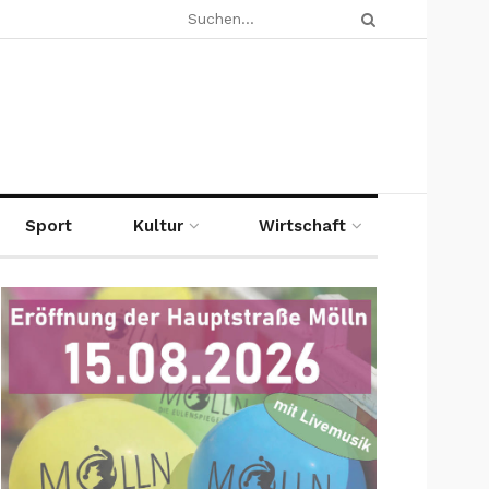
Sport
Kultur
Wirtschaft