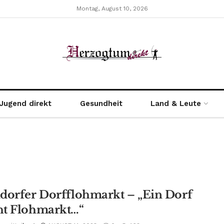
Montag, August 10, 2026
Jugend direkt
Gesundheit
Land & Leute
dorfer Dorfflohmarkt – „Ein Dorf
t Flohmarkt…“