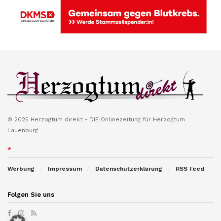
© 2025 Herzogtum direkt - DIE Onlinezeitung für Herzogtum
Lauenburg
*
Werbung
Impressum
Datenschutzerklärung
RSS Feed
Folgen Sie uns