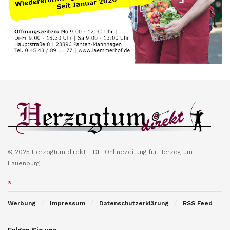
© 2025 Herzogtum direkt - DIE Onlinezeitung für Herzogtum
Lauenburg
*
Werbung
Impressum
Datenschutzerklärung
RSS Feed